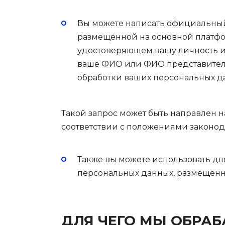
Вы можете написать официальный 
размещенной на основной платфо
удостоверяющем вашу личность ил
ваше ФИО или ФИО представителя
обработки ваших персональных д
Такой запрос может быть направлен н
соответствии с положениями законо
Также вы можете использовать дл
персональных данных, размещенн
ДЛЯ ЧЕГО МЫ ОБРА