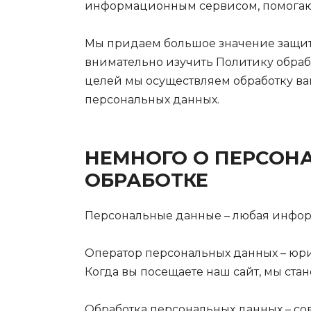
информационным сервисом, помогающ
Мы придаем большое значение защит
внимательно изучить Политику обраб
целей мы осуществляем обработку ва
персональных данных.
НЕМНОГО О ПЕРСОН
ОБРАБОТКЕ
Персональные данные – любая информ
Оператор персональных данных – юр
Когда вы посещаете наш сайт, мы ст
Обработка персональных данных – с