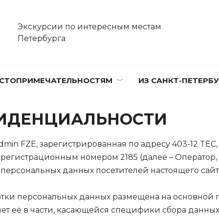
Экскурсии по интересным местам
Петербурга
СТОПРИМЕЧАТЕЛЬНОСТЯМ
ИЗ САНКТ-ПЕТЕРБУ
ИДЕНЦИАЛЬНОСТИ
min FZE, зарегистрированная по адресу 403-12 TEC, Le
с регистрационным номером 2185 (далее – Оператор, П
 персональных данных посетителей настоящего сайт
отки персональных данных размещена на основной 
ет её в части, касающейся специфики сбора данны