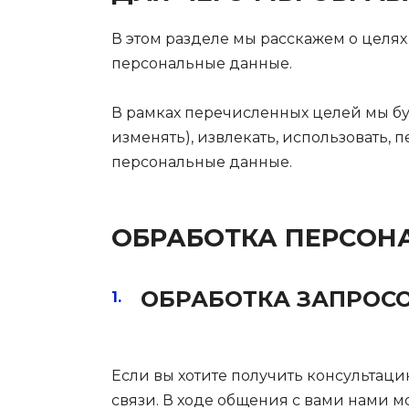
В этом разделе мы расскажем о целях
персональные данные.
В рамках перечисленных целей мы буде
изменять), извлекать, использовать, 
персональные данные.
ОБРАБОТКА ПЕРСОН
ОБРАБОТКА ЗАПРОСО
Если вы хотите получить консультаци
связи. В ходе общения с вами нами 