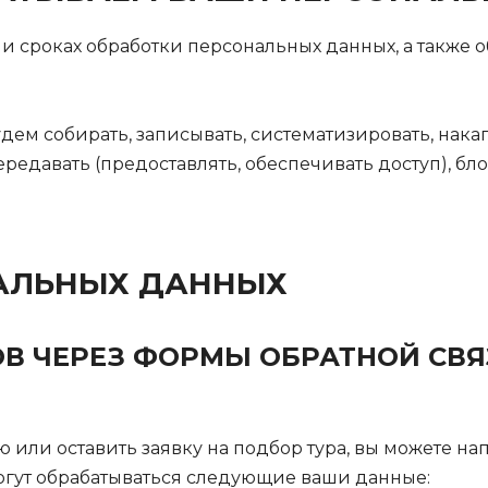
 и сроках обработки персональных данных, а также
м собирать, записывать, систематизировать, накапл
передавать (предоставлять, обеспечивать доступ), бл
АЛЬНЫХ ДАННЫХ
В ЧЕРЕЗ ФОРМЫ ОБРАТНОЙ СВЯ
ю или оставить заявку на подбор тура, вы можете н
могут обрабатываться следующие ваши данные: