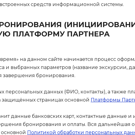
встроенных средств информационной системы.
РОНИРОВАНИЯ (ИНИЦИИРОВАНИЕ
УЮ ПЛАТФОРМУ ПАРТНЕРА
 время» на данном сайте начинается процесс оформ
а и выбранных параметров (название экскурсии, дат
 завершения бронирования.
 персональных данных (ФИО, контакты), а также п
на защищённых страницах основной
Платформы Парт
ранит данные банковских карт, контактные данные
ршения бронирования и оплаты. Вся дальнейшая о
я основной
Политикой обработки персональных дан