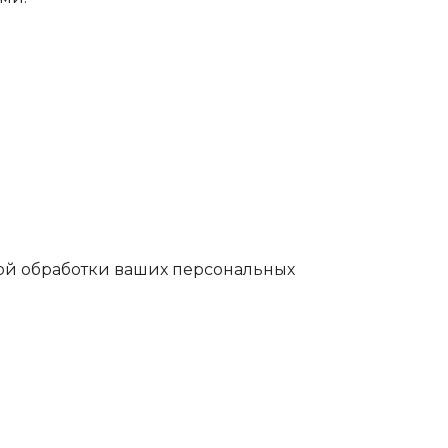
ой обработки ваших персональных