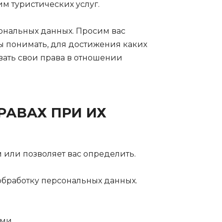
 туристических услуг.
ональных данных. Просим вас
бы понимать, для достижения каких
вать свои права в отношении
РАВАХ ПРИ ИХ
 или позволяет вас определить.
бработку персональных данных.
ми.