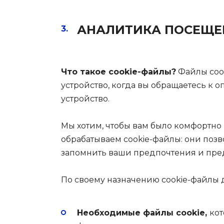
АНАЛИТИКА ПОСЕЩЕ
Что такое cookie-файлы?
Файлы cook
устройство, когда вы обращаетесь к 
устройство.
Мы хотим, чтобы вам было комфортно 
обрабатываем cookie-файлы: они позв
запомнить ваши предпочтения и пре
По своему назначению cookie-файлы д
Необходимые файлы cookie,
кот