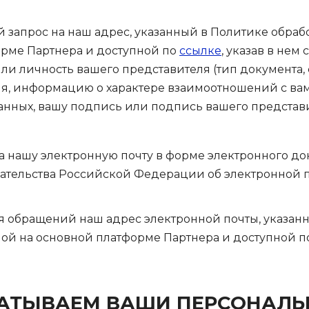
запрос на наш адрес, указанный в Политике обраб
рме Партнера и доступной по
ссылке
, указав в нем
и личность вашего представителя (тип документа, с
, информацию о характере взаимоотношений с вами
анных, вашу подпись или подпись вашего представи
а нашу электронную почту в форме электронного до
дательства Российской Федерации об электронной 
я обращений наш адрес электронной почты, указан
ой на основной платформе Партнера и доступной 
БАТЫВАЕМ ВАШИ ПЕРСОНАЛ