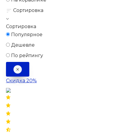
Сортировка
Сортировка
Популярное
Дешевле
По рейтингу
Скидка 20%