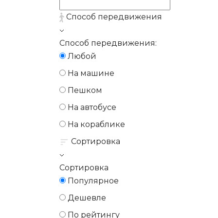
Способ передвижения
Способ передвижения:
Любой
На машине
Пешком
На автобусе
На кораблике
Сортировка
Сортировка
Популярное
Дешевле
По рейтингу