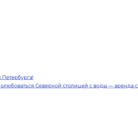
 Петербурга!
 полюбоваться Северной столицей с воды — аренда 