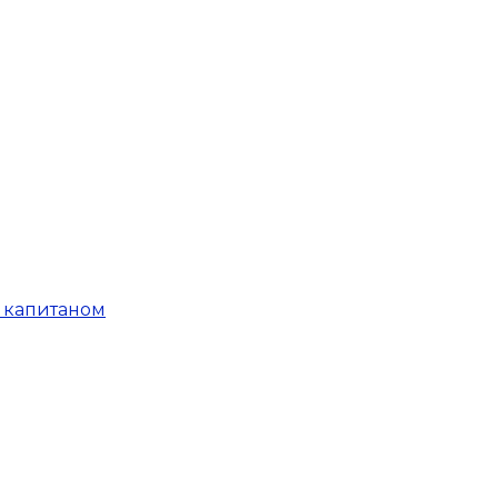
с капитаном