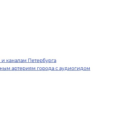
 и каналам Петербурга
дным артериям города с аудиогидом