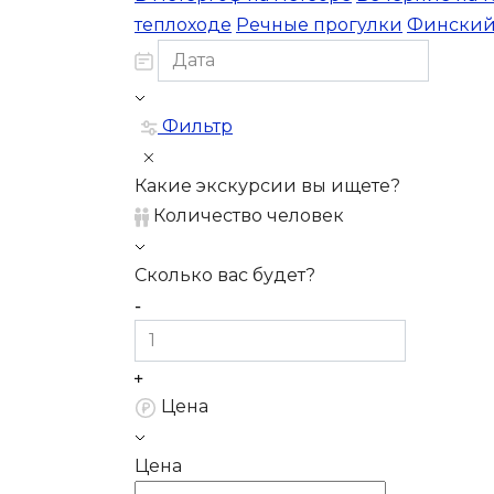
теплоходе
Речные прогулки
Финский
Фильтр
Какие экскурсии вы ищете?
Количество человек
Сколько вас будет?
Цена
Цена