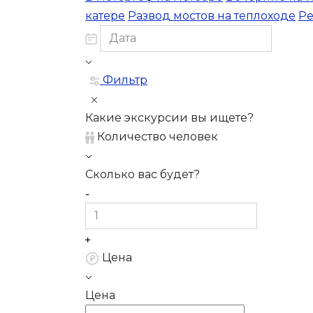
катере
Развод мостов на теплоходе
Ре
Фильтр
Какие экскурсии вы ищете?
Количество человек
Сколько вас будет?
Цена
Цена