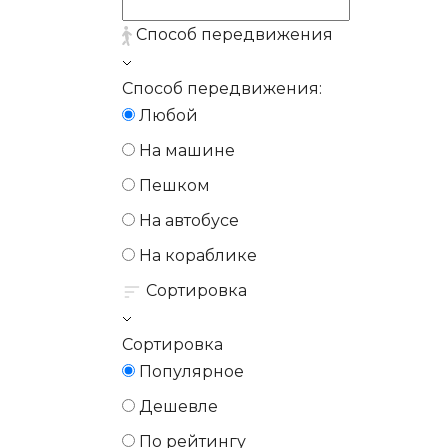
Способ передвижения
Способ передвижения:
Любой
На машине
Пешком
На автобусе
На кораблике
Сортировка
Сортировка
Популярное
Дешевле
По рейтингу