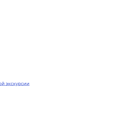
ой экскурсии