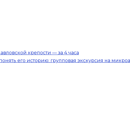
авловской крепости — за 4 часа
понять его историю: групповая экскурсия на микро