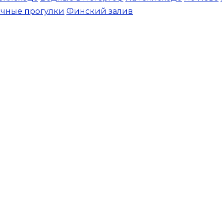
чные прогулки
Финский залив