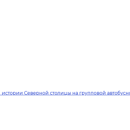
й истории Северной столицы на групповой автобусн