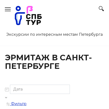
Перейти
к
содержанию
Экскурсии по интересным местам Петербурга
ЭРМИТАЖ В САНКТ-
ПЕТЕРБУРГЕ
Фильтр