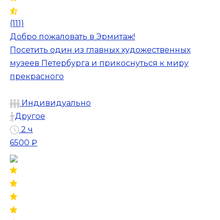
(111)
Добро пожаловать в Эрмитаж!
Посетить один из главных художественных
музеев Петербурга и прикоснуться к миру
прекрасного
Индивидуально
Другое
2 ч
6500 ₽