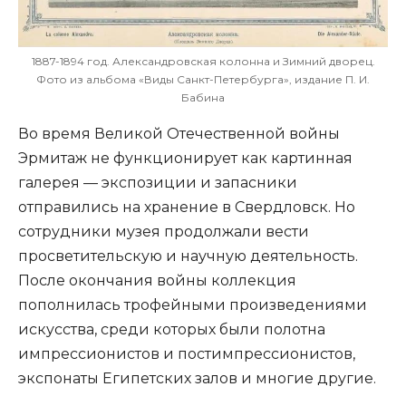
1887-1894 год. Александровская колонна и Зимний дворец.
Фото из альбома «Виды Санкт-Петербурга», издание П. И.
Бабина
Во время Великой Отечественной войны
Эрмитаж не функционирует как картинная
галерея — экспозиции и запасники
отправились на хранение в Свердловск. Но
сотрудники музея продолжали вести
просветительскую и научную деятельность.
После окончания войны коллекция
пополнилась трофейными произведениями
искусства, среди которых были полотна
импрессионистов и постимпрессионистов,
экспонаты Египетских залов и многие другие.