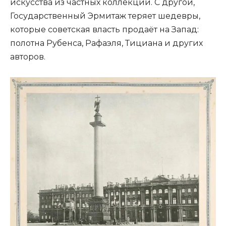
искусства из частных коллекций. С другой,
Государственный Эрмитаж теряет шедевры,
которые советская власть продаёт на Запад:
полотна Рубенса, Рафаэля, Тициана и других
авторов.