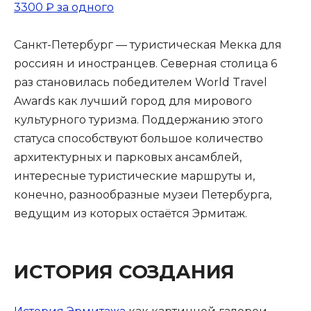
3300 ₽
за одного
Санкт-Петербург — туристическая Мекка для
россиян и иностранцев. Северная столица 6
раз становилась победителем World Travel
Awards как лучший город для мирового
культурного туризма. Поддержанию этого
статуса способствуют большое количество
архитектурных и парковых ансамблей,
интересные туристические маршруты и,
конечно, разнообразные музеи Петербурга,
ведущим из которых остаётся Эрмитаж.
ИСТОРИЯ СОЗДАНИЯ