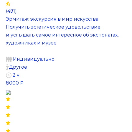
(491)
Эрмитаж: экскурсия в мир искусства
Получить эстетическое удовольствие
и услышать самое интересное об экспонатах,
художниках и музее
Индивидуально
Другое
2 ч
8000 ₽