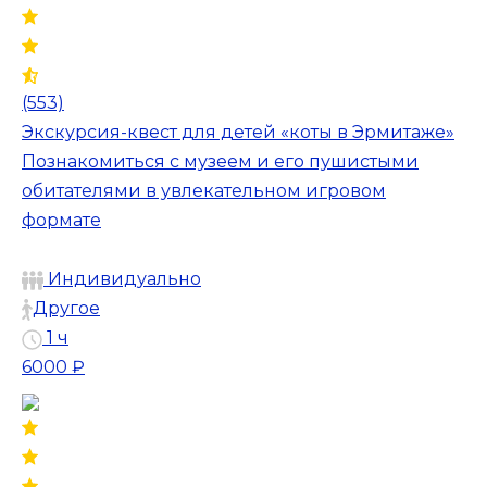
(553)
Экскурсия-квест для детей «коты в Эрмитаже»
Познакомиться с музеем и его пушистыми
обитателями в увлекательном игровом
формате
Индивидуально
Другое
1 ч
6000 ₽