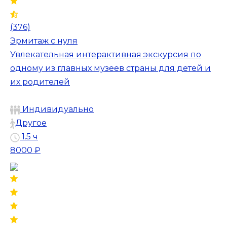
(376)
Эрмитаж с нуля
Увлекательная интерактивная экскурсия по
одному из главных музеев страны для детей и
их родителей
Индивидуально
Другое
1.5 ч
8000 ₽