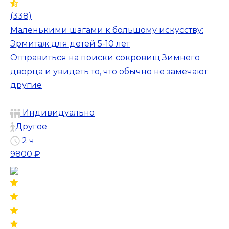
(338)
Маленькими шагами к большому искусству:
Эрмитаж для детей 5-10 лет
Отправиться на поиски сокровищ Зимнего
дворца и увидеть то, что обычно не замечают
другие
Индивидуально
Другое
2 ч
9800 ₽