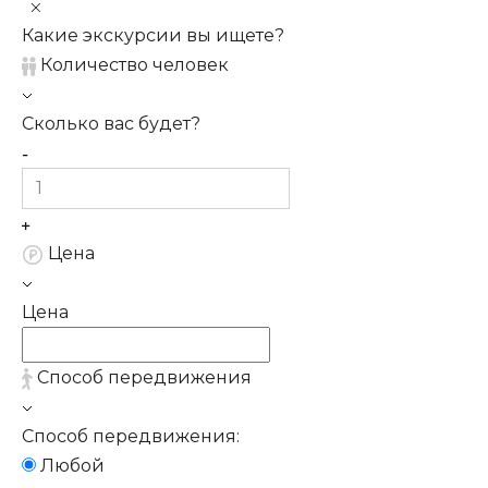
Какие экскурсии вы ищете?
Количество человек
Сколько вас будет?
Цена
Цена
Способ передвижения
Способ передвижения:
Любой