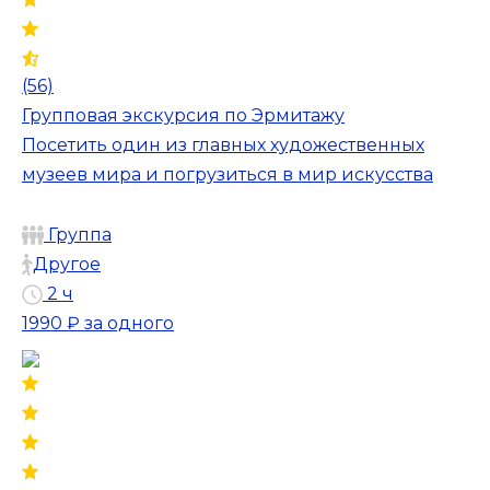
(56)
Групповая экскурсия по Эрмитажу
Посетить один из главных художественных
музеев мира и погрузиться в мир искусства
Группа
Другое
2 ч
1990 ₽
за одного