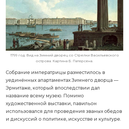
1799 год. Вид на Зимний дворец со Стрелки Васильевского
острова. Картина Б. Патерсена.
Собрание императрицы разместилось в
уединённых апартаментах Зимнего дворца —
Эрмитаже, который впоследствии дал
название всему музею. Помимо
художественной выставки, павильон
использовался для проведения званых обедов
и дискуссий о политике, искусстве и культуре.