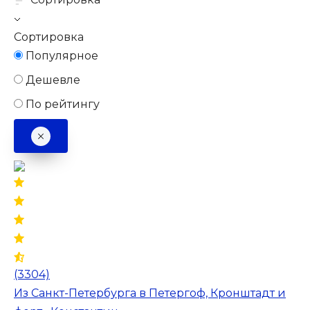
Сортировка
Популярное
Дешевле
По рейтингу
(3304)
Из Санкт-Петербурга в Петергоф, Кронштадт и