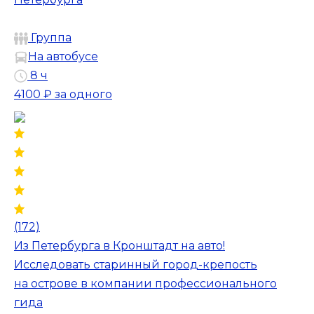
Группа
На автобусе
8 ч
4100 ₽
за одного
(172)
Из Петербурга в Кронштадт на авто!
Исследовать старинный город-крепость
на острове в компании профессионального
гида