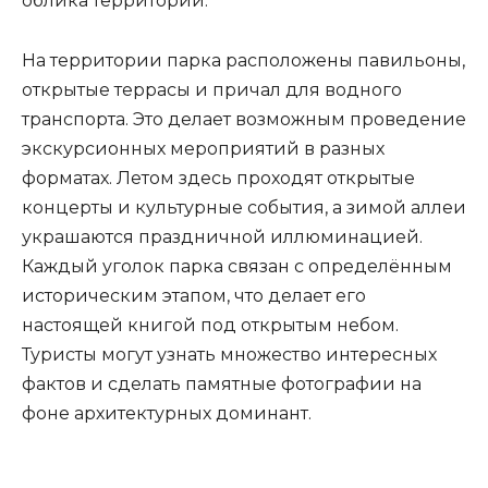
облика территории.
На территории парка расположены павильоны,
открытые террасы и причал для водного
транспорта. Это делает возможным проведение
экскурсионных мероприятий в разных
форматах. Летом здесь проходят открытые
концерты и культурные события, а зимой аллеи
украшаются праздничной иллюминацией.
Каждый уголок парка связан с определённым
историческим этапом, что делает его
настоящей книгой под открытым небом.
Туристы могут узнать множество интересных
фактов и сделать памятные фотографии на
фоне архитектурных доминант.