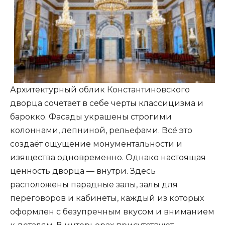
Архитектурный облик Константиновского
дворца сочетает в себе черты классицизма и
барокко. Фасады украшены строгими
колоннами, лепниной, рельефами. Всё это
создаёт ощущение монументальности и
изящества одновременно. Однако настоящая
ценность дворца — внутри. Здесь
расположены парадные залы, залы для
переговоров и кабинеты, каждый из которых
оформлен с безупречным вкусом и вниманием