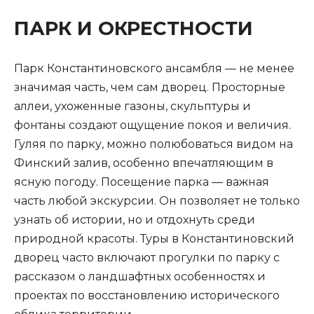
ПАРК И ОКРЕСТНОСТИ
Парк Константиновского ансамбля — не менее
значимая часть, чем сам дворец. Просторные
аллеи, ухоженные газоны, скульптуры и
фонтаны создают ощущение покоя и величия.
Гуляя по парку, можно полюбоваться видом на
Финский залив, особенно впечатляющим в
ясную погоду. Посещение парка — важная
часть любой экскурсии. Он позволяет не только
узнать об истории, но и отдохнуть среди
природной красоты. Туры в Константиновский
дворец часто включают прогулки по парку с
рассказом о ландшафтных особенностях и
проектах по восстановлению исторического