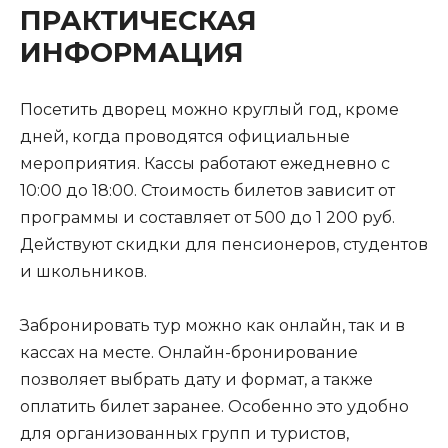
ПРАКТИЧЕСКАЯ
ИНФОРМАЦИЯ
Посетить дворец можно круглый год, кроме
дней, когда проводятся официальные
мероприятия. Кассы работают ежедневно с
10:00 до 18:00. Стоимость билетов зависит от
программы и составляет от 500 до 1 200 руб.
Действуют скидки для пенсионеров, студентов
и школьников.
Забронировать тур можно как онлайн, так и в
кассах на месте. Онлайн-бронирование
позволяет выбрать дату и формат, а также
оплатить билет заранее. Особенно это удобно
для организованных групп и туристов,