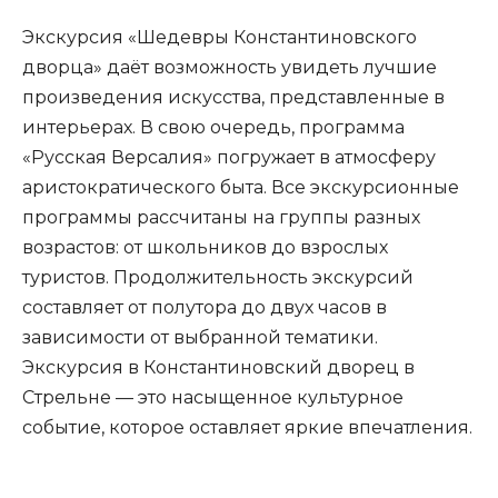
Экскурсия «Шедевры Константиновского
дворца» даёт возможность увидеть лучшие
произведения искусства, представленные в
интерьерах. В свою очередь, программа
«Русская Версалия» погружает в атмосферу
аристократического быта. Все экскурсионные
программы рассчитаны на группы разных
возрастов: от школьников до взрослых
туристов. Продолжительность экскурсий
составляет от полутора до двух часов в
зависимости от выбранной тематики.
Экскурсия в Константиновский дворец в
Стрельне — это насыщенное культурное
событие, которое оставляет яркие впечатления.