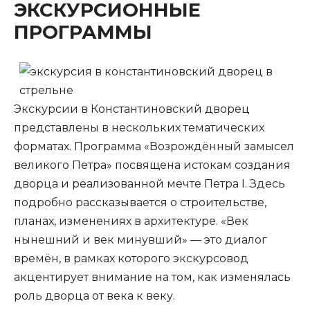
ЭКСКУРСИОННЫЕ
ПРОГРАММЫ
Экскурсии в Константиновский дворец
представлены в нескольких тематических
форматах. Программа «Возрождённый замысел
великого Петра» посвящена истокам создания
дворца и реализованной мечте Петра I. Здесь
подробно рассказывается о строительстве,
планах, изменениях в архитектуре. «Век
нынешний и век минувший» — это диалог
времён, в рамках которого экскурсовод
акцентирует внимание на том, как изменялась
роль дворца от века к веку.