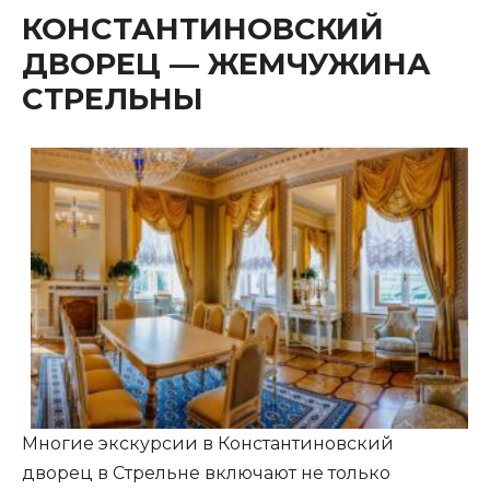
КОНСТАНТИНОВСКИЙ
ДВОРЕЦ — ЖЕМЧУЖИНА
СТРЕЛЬНЫ
Многие экскурсии в Константиновский
дворец в Стрельне включают не только