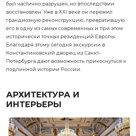
был частично разрушен, но впоследствии
восстановлен. Уже в XXI веке он пережил
грандиозную реконструкцию, превратившую
его в одну из самых современных и при этом
исторически точных резиденций Европы.
Благодаря этому сегодня экскурсии в
Константиновский дворец из Санкт-
Петербурга дают возможность прикоснуться к
подлинной истории России.
АРХИТЕКТУРА И
ИНТЕРЬЕРЫ