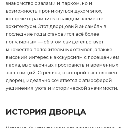
знакомство с залами и парком, но и
возможность проникнуться духом эпох,
которые отразились в каждом элементе
архитектуры. Этот дворцовый ансамбль в
последние годы становится всё более
популярным — об этом свидетельствует
множество положительных отзывов, а также
высокий интерес к экскурсиям с посещением
парка, выставочных пространств и временных
экспозиций. Стрельна, в которой расположен
дворец, идеально сочетается с атмосферой
уединения, уюта и исторической значимости.
ИСТОРИЯ ДВОРЦА