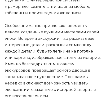
к деталям. В интерьерах присутствуют
мраморные камины, антикварная мебель,
гобелены и произведения живописи.
Особое внимание привлекают элементы
декора, созданные лучшими мастерами своей
эпохи. Во время экскурсии гид рассказывает
интересные детали, раскрывая символику
каждой детали, будь то лепнина на потолке
или картина, изображающая сцены из истории.
Именно благодаря таким нюансам
экскурсовод превращает осмотр дворца в
захватывающее путешествие. Программы
нередко включают возможность увидеть
экспозиции, связанные с историей дворца и
его восстановлением.