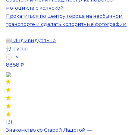
мотоцикле с коляской
Прокатиться по центру города на необычном
транспорте и сделать колоритные фотографии
Индивидуально
Другое
1 ч
8888 ₽
(3)
Знакомство со Старой Ладогой —