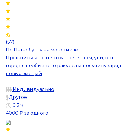
(57)
По Петербургу на мотоцикле
Прокатиться по центру с ветерком, увидеть
город с необычного ракурса и получить заряд
новых эмоций
Индивидуально
Другое
0.5 ч
4000 ₽
за одного