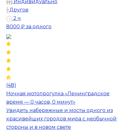
Индивидуально
Другое
2 ч
8000 ₽
за одного
(48)
Ночная мотопрогулка «Ленинградское
время — 0 часов, 0 минут»
Увидеть набережные и мосты одного из
красивейших городов мира с необычной
стороны и в новом свете