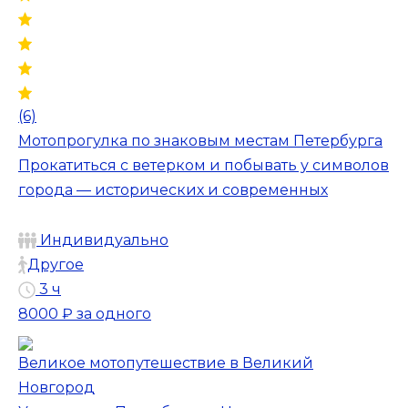
(6)
Мотопрогулка по знаковым местам Петербурга
Прокатиться с ветерком и побывать у символов
города — исторических и современных
Индивидуально
Другое
3 ч
8000 ₽
за одного
Великое мотопутешествие в Великий
Новгород