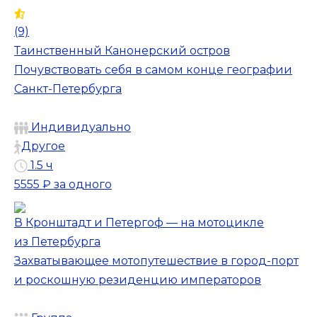
(9)
Таинственный Канонерский остров
Почувствовать себя в самом конце географии
Санкт-Петербурга
Индивидуально
Другое
1.5 ч
5555 ₽
за одного
В Кронштадт и Петергоф — на мотоцикле
из Петербурга
Захватывающее мотопутешествие в город-порт
и роскошную резиденцию императоров