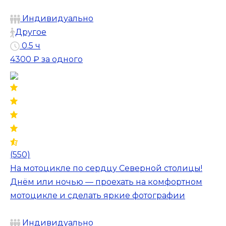
Индивидуально
Другое
0.5 ч
4300 ₽
за одного
(550)
На мотоцикле по сердцу Северной столицы!
Днём или ночью — проехать на комфортном
мотоцикле и сделать яркие фотографии
Индивидуально