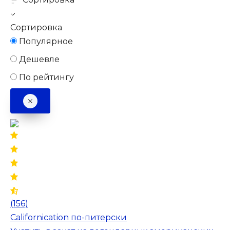
Сортировка
Популярное
Дешевле
По рейтингу
(156)
Californication по-питерски