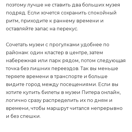
поэтому лучше не ставить два больших музея
подряд. Если хочется сохранить спокойный
ритм, приходите к раннему времени и
оставляйте запас на перекус.
Сочетать музеи с прогулками удобнее по
районам: один кластер в центре, затем
набережная или парк рядом, потом следующая
точка без лишних переездов. Так вы меньше
теряете времени в транспорте и больше
видите город между посещениями. Если вы
хотите купить билеты в музеи Питера онлайн,
логично сразу распределить их по дням и
времени, чтобы маршрут читался непрерывно
и без спешки.