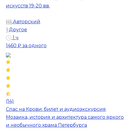
искусств 19-20 вв.
Авторский
Другое
1 ч
1460 ₽
за одного
(14)
Спас на Крови: билет и аудиоэкскурсия
Мозаика, история и архитектура самого яркого
и необычного храма Петербурга