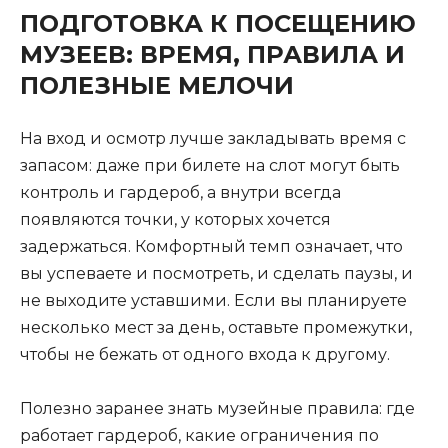
ПОДГОТОВКА К ПОСЕЩЕНИЮ
МУЗЕЕВ: ВРЕМЯ, ПРАВИЛА И
ПОЛЕЗНЫЕ МЕЛОЧИ
На вход и осмотр лучше закладывать время с
запасом: даже при билете на слот могут быть
контроль и гардероб, а внутри всегда
появляются точки, у которых хочется
задержаться. Комфортный темп означает, что
вы успеваете и посмотреть, и сделать паузы, и
не выходите уставшими. Если вы планируете
несколько мест за день, оставьте промежутки,
чтобы не бежать от одного входа к другому.
Полезно заранее знать музейные правила: где
работает гардероб, какие ограничения по