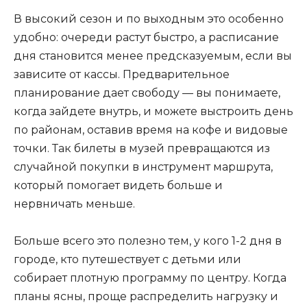
В высокий сезон и по выходным это особенно
удобно: очереди растут быстро, а расписание
дня становится менее предсказуемым, если вы
зависите от кассы. Предварительное
планирование дает свободу — вы понимаете,
когда зайдете внутрь, и можете выстроить день
по районам, оставив время на кофе и видовые
точки. Так билеты в музей превращаются из
случайной покупки в инструмент маршрута,
который помогает видеть больше и
нервничать меньше.
Больше всего это полезно тем, у кого 1-2 дня в
городе, кто путешествует с детьми или
собирает плотную программу по центру. Когда
планы ясны, проще распределить нагрузку и