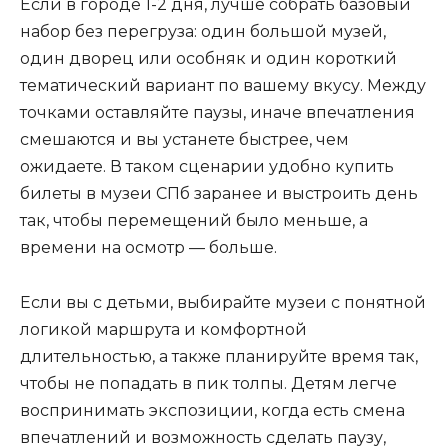
Если в городе 1-2 дня, лучше собрать базовый
набор без перегруза: один большой музей,
один дворец или особняк и один короткий
тематический вариант по вашему вкусу. Между
точками оставляйте паузы, иначе впечатления
смешаются и вы устанете быстрее, чем
ожидаете. В таком сценарии удобно купить
билеты в музеи СПб заранее и выстроить день
так, чтобы перемещений было меньше, а
времени на осмотр — больше.
Если вы с детьми, выбирайте музеи с понятной
логикой маршрута и комфортной
длительностью, а также планируйте время так,
чтобы не попадать в пик толпы. Детям легче
воспринимать экспозиции, когда есть смена
впечатлений и возможность сделать паузу,