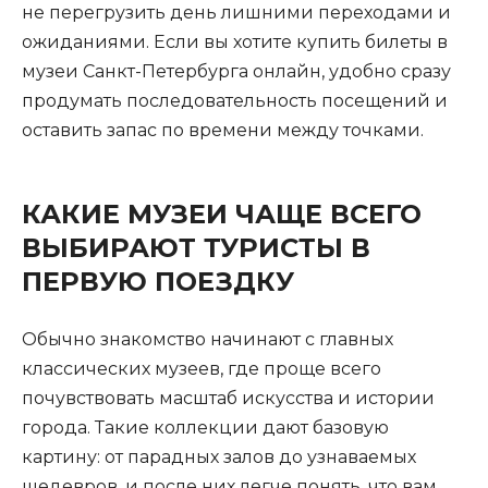
не перегрузить день лишними переходами и
ожиданиями. Если вы хотите купить билеты в
музеи Санкт-Петербурга онлайн, удобно сразу
продумать последовательность посещений и
оставить запас по времени между точками.
КАКИЕ МУЗЕИ ЧАЩЕ ВСЕГО
ВЫБИРАЮТ ТУРИСТЫ В
ПЕРВУЮ ПОЕЗДКУ
Обычно знакомство начинают с главных
классических музеев, где проще всего
почувствовать масштаб искусства и истории
города. Такие коллекции дают базовую
картину: от парадных залов до узнаваемых
шедевров, и после них легче понять, что вам