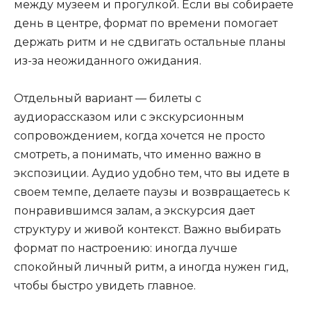
между музеем и прогулкой. Если вы собираете
день в центре, формат по времени помогает
держать ритм и не сдвигать остальные планы
из-за неожиданного ожидания.
Отдельный вариант — билеты с
аудиорассказом или с экскурсионным
сопровождением, когда хочется не просто
смотреть, а понимать, что именно важно в
экспозиции. Аудио удобно тем, что вы идете в
своем темпе, делаете паузы и возвращаетесь к
понравившимся залам, а экскурсия дает
структуру и живой контекст. Важно выбирать
формат по настроению: иногда лучше
спокойный личный ритм, а иногда нужен гид,
чтобы быстро увидеть главное.