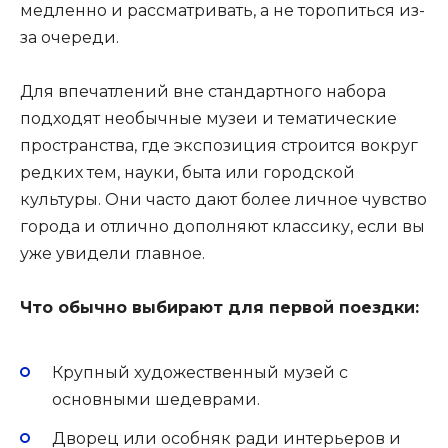
медленно и рассматривать, а не торопиться из-
за очереди.
Для впечатлений вне стандартного набора
подходят необычные музеи и тематические
пространства, где экспозиция строится вокруг
редких тем, науки, быта или городской
культуры. Они часто дают более личное чувство
города и отлично дополняют классику, если вы
уже увидели главное.
Что обычно выбирают для первой поездки:
Крупный художественный музей с
основными шедеврами.
Дворец или особняк ради интерьеров и