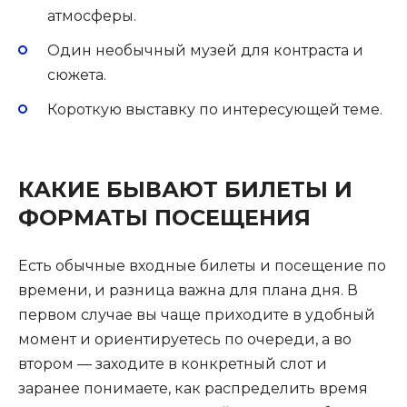
атмосферы.
Один необычный музей для контраста и
сюжета.
Короткую выставку по интересующей теме.
КАКИЕ БЫВАЮТ БИЛЕТЫ И
ФОРМАТЫ ПОСЕЩЕНИЯ
Есть обычные входные билеты и посещение по
времени, и разница важна для плана дня. В
первом случае вы чаще приходите в удобный
момент и ориентируетесь по очереди, а во
втором — заходите в конкретный слот и
заранее понимаете, как распределить время