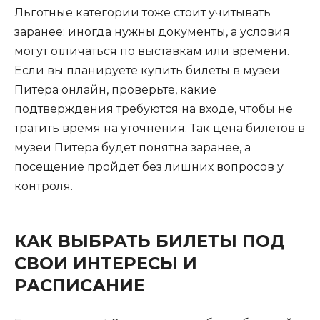
Льготные категории тоже стоит учитывать
заранее: иногда нужны документы, а условия
могут отличаться по выставкам или времени.
Если вы планируете купить билеты в музеи
Питера онлайн, проверьте, какие
подтверждения требуются на входе, чтобы не
тратить время на уточнения. Так цена билетов в
музеи Питера будет понятна заранее, а
посещение пройдет без лишних вопросов у
контроля.
КАК ВЫБРАТЬ БИЛЕТЫ ПОД
СВОИ ИНТЕРЕСЫ И
РАСПИСАНИЕ