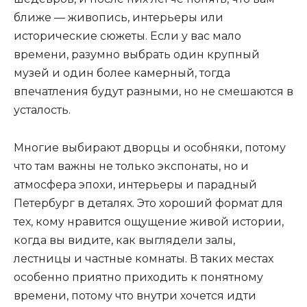
ближе — живопись, интерьеры или
исторические сюжеты. Если у вас мало
времени, разумно выбрать один крупный
музей и один более камерный, тогда
впечатления будут разными, но не смешаются в
усталость.
Многие выбирают дворцы и особняки, потому
что там важны не только экспонаты, но и
атмосфера эпохи, интерьеры и парадный
Петербург в деталях. Это хороший формат для
тех, кому нравится ощущение живой истории,
когда вы видите, как выглядели залы,
лестницы и частные комнаты. В таких местах
особенно приятно приходить к понятному
времени, потому что внутри хочется идти