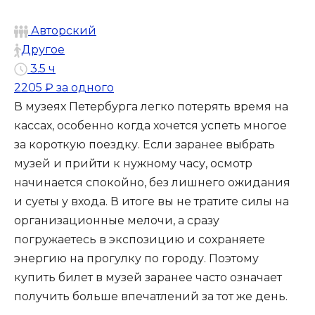
Авторский
Другое
3.5 ч
2205 ₽
за одного
В музеях Петербурга легко потерять время на
кассах, особенно когда хочется успеть многое
за короткую поездку. Если заранее выбрать
музей и прийти к нужному часу, осмотр
начинается спокойно, без лишнего ожидания
и суеты у входа. В итоге вы не тратите силы на
организационные мелочи, а сразу
погружаетесь в экспозицию и сохраняете
энергию на прогулку по городу. Поэтому
купить билет в музей заранее часто означает
получить больше впечатлений за тот же день.