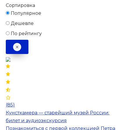
Сортировка
Популярное
Дешевле
По рейтингу
(85)
Кунсткамера — старейший музей России:
билет и аудиоэкскурсия
Познакомиться с первой коллекцией Петра