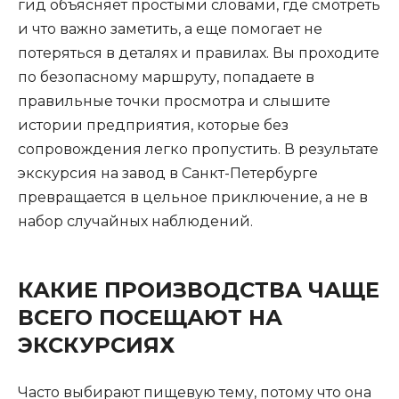
гид объясняет простыми словами, где смотреть
и что важно заметить, а еще помогает не
потеряться в деталях и правилах. Вы проходите
по безопасному маршруту, попадаете в
правильные точки просмотра и слышите
истории предприятия, которые без
сопровождения легко пропустить. В результате
экскурсия на завод в Санкт-Петербурге
превращается в цельное приключение, а не в
набор случайных наблюдений.
КАКИЕ ПРОИЗВОДСТВА ЧАЩЕ
ВСЕГО ПОСЕЩАЮТ НА
ЭКСКУРСИЯХ
Часто выбирают пищевую тему, потому что она