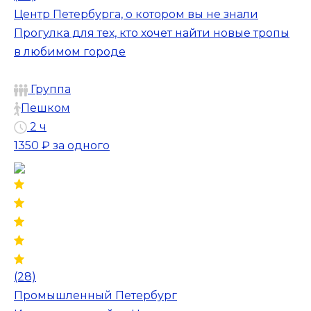
Центр Петербурга, о котором вы не знали
Прогулка для тех, кто хочет найти новые тропы
в любимом городе
Группа
Пешком
2 ч
1350 ₽
за одного
(28)
Промышленный Петербург