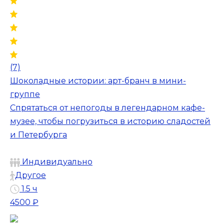
(7)
Шоколадные истории: арт-бранч в мини-
группе
Спрятаться от непогоды в легендарном кафе-
музее, чтобы погрузиться в историю сладостей
и Петербурга
Индивидуально
Другое
1.5 ч
4500 ₽