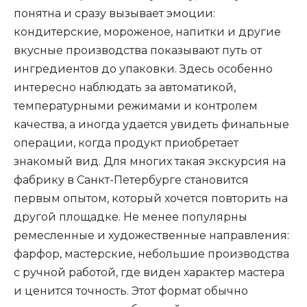
понятна и сразу вызывает эмоции:
кондитерские, мороженое, напитки и другие
вкусные производства показывают путь от
ингредиентов до упаковки. Здесь особенно
интересно наблюдать за автоматикой,
температурными режимами и контролем
качества, а иногда удается увидеть финальные
операции, когда продукт приобретает
знакомый вид. Для многих такая экскурсия на
фабрику в Санкт-Петербурге становится
первым опытом, который хочется повторить на
другой площадке. Не менее популярны
ремесленные и художественные направления:
фарфор, мастерские, небольшие производства
с ручной работой, где виден характер мастера
и ценится точность. Этот формат обычно