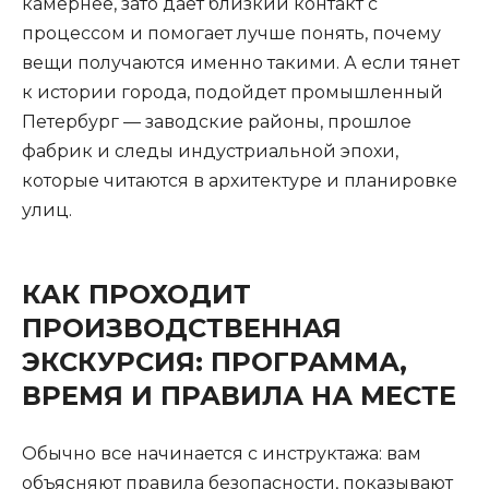
камернее, зато дает близкий контакт с
процессом и помогает лучше понять, почему
вещи получаются именно такими. А если тянет
к истории города, подойдет промышленный
Петербург — заводские районы, прошлое
фабрик и следы индустриальной эпохи,
которые читаются в архитектуре и планировке
улиц.
КАК ПРОХОДИТ
ПРОИЗВОДСТВЕННАЯ
ЭКСКУРСИЯ: ПРОГРАММА,
ВРЕМЯ И ПРАВИЛА НА МЕСТЕ
Обычно все начинается с инструктажа: вам
объясняют правила безопасности, показывают