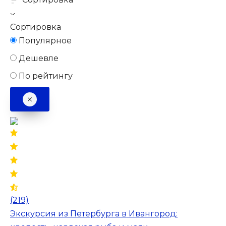
Сортировка
Популярное
Дешевле
По рейтингу
(219)
Экскурсия из Петербурга в Ивангород: