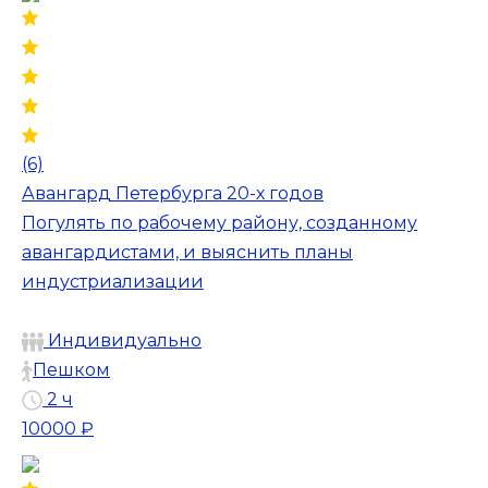
(6)
Авангард Петербурга 20-х годов
Погулять по рабочему району, созданному
авангардистами, и выяснить планы
индустриализации
Индивидуально
Пешком
2 ч
10000 ₽