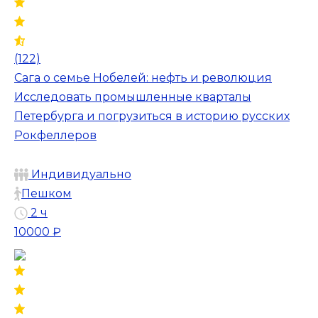
(122)
Сага о семье Нобелей: нефть и революция
Исследовать промышленные кварталы
Петербурга и погрузиться в историю русских
Рокфеллеров
Индивидуально
Пешком
2 ч
10000 ₽