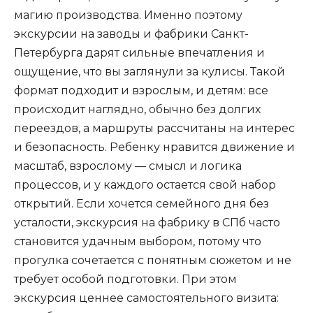
магию производства. Именно поэтому
экскурсии на заводы и фабрики Санкт-
Петербурга дарят сильные впечатления и
ощущение, что вы заглянули за кулисы. Такой
формат подходит и взрослым, и детям: все
происходит наглядно, обычно без долгих
переездов, а маршруты рассчитаны на интерес
и безопасность. Ребенку нравится движение и
масштаб, взрослому — смысл и логика
процессов, и у каждого остается свой набор
открытий. Если хочется семейного дня без
усталости, экскурсия на фабрику в СПб часто
становится удачным выбором, потому что
прогулка сочетается с понятным сюжетом и не
требует особой подготовки. При этом
экскурсия ценнее самостоятельного визита: