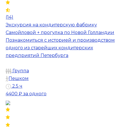
(14)
Экскурсия на кондитерскую фабрику
Самойловой + прогулка по Новой Голландии
Познакомиться с историей и производством
одного из старейших кондитерских
предприятий Петербурга
Группа
Пешком
2.5 ч
4400 ₽
за одного