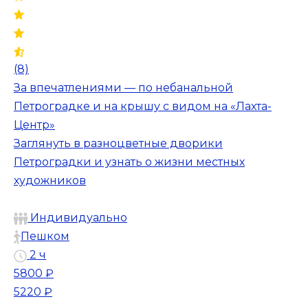
(8)
За впечатлениями — по небанальной
Петроградке и на крышу с видом на «Лахта-
Центр»
Заглянуть в разноцветные дворики
Петроградки и узнать о жизни местных
художников
Индивидуально
Пешком
2 ч
5800 ₽
5220 ₽