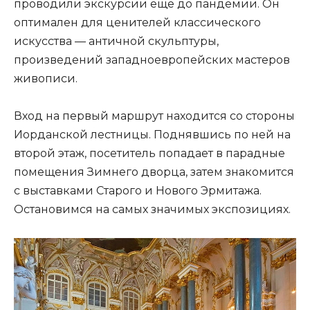
проводили экскурсии ещё до пандемии. Он
оптимален для ценителей классического
искусства — античной скульптуры,
произведений западноевропейских мастеров
живописи.
Вход на первый маршрут находится со стороны
Иорданской лестницы. Поднявшись по ней на
второй этаж, посетитель попадает в парадные
помещения Зимнего дворца, затем знакомится
с выставками Старого и Нового Эрмитажа.
Остановимся на самых значимых экспозициях.