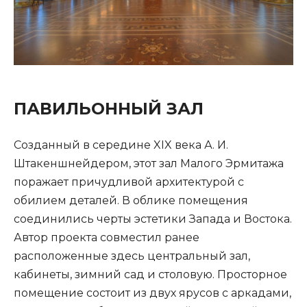
ПАВИЛЬОННЫЙ ЗАЛ
Созданный в середине XIX века А. И.
Штакеншнейдером, этот зал Малого Эрмитажа
поражает причудливой архитектурой с
обилием деталей. В облике помещения
соединились черты эстетики Запада и Востока.
Автор проекта совместил ранее
расположенные здесь центральный зал,
кабинеты, зимний сад и столовую. Просторное
помещение состоит из двух ярусов с аркадами,