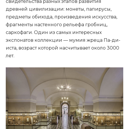
свидетельства разных этапов развития
древней цивилизации: монеты, папирусы,
предметы обихода, произведения искусства,
фрагменты настенного рельефа гробниц,
саркофаги. Один из самых интересных
экспонатов коллекции — мумия жреца Па-ди-
иста, возраст которой насчитывает около 3000
лет.