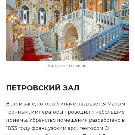
Иорданская лестница
ПЕТРОВСКИЙ ЗАЛ
В этом зале, который иначе называется Малым
тронным, императоры проводили небольшие
приёмы. Убранство помещения разработано в
1833 году французским архитектором О.