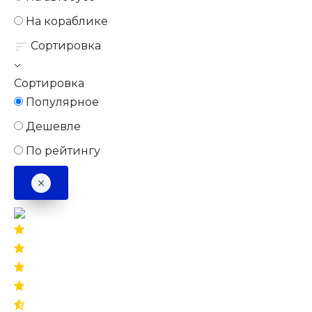
На кораблике
Сортировка
Сортировка
Популярное
Дешевле
По рейтингу