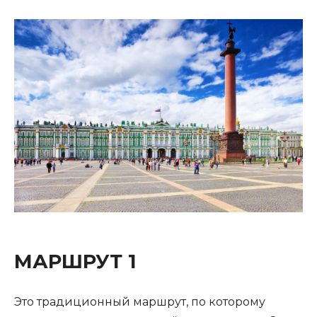
МАРШРУТ 1
Это традиционный маршрут, по которому