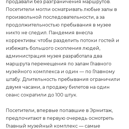
продавали без разграничения маршрутов.
Посетители могли осматривать любые залы в
произвольной последовательности, а за
продолжительностью пребывания в музее
никто не следил. Пандемия внесла
коррективы: чтобы разделить потоки гостей и
избежать большого скопления людей,
администрация музея разработала два
маршрута перемещения по залам Главного
музейного комплекса и один — по Главному
штабу. Длительность пребывания ограничили
двумя часами, а продажу билетов на один
сеанс сократили до 100 штук.
Посетители, впервые попавшие в Эрмитаж,
предпочитают в первую очередь осмотреть
Главный музейный комплекс — самые