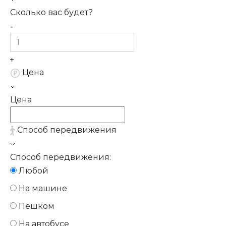
Сколько вас будет?
Цена
Цена
Способ передвижения
Способ передвижения:
Любой
На машине
Пешком
На автобусе