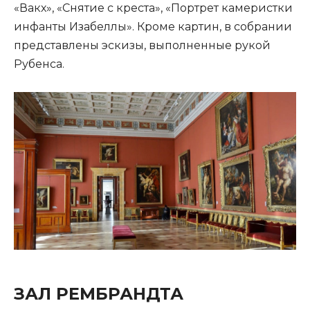
«Вакх», «Снятие с креста», «Портрет камеристки
инфанты Изабеллы». Кроме картин, в собрании
представлены эскизы, выполненные рукой
Рубенса.
ЗАЛ РЕМБРАНДТА