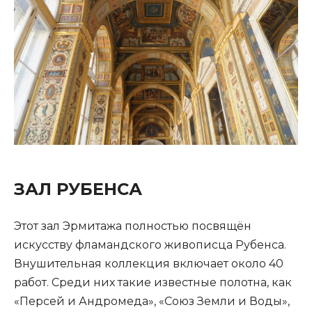
ЗАЛ РУБЕНСА
Этот зал Эрмитажа полностью посвящён
искусству фламандского живописца Рубенса.
Внушительная коллекция включает около 40
работ. Среди них такие известные полотна, как
«Персей и Андромеда», «Союз Земли и Воды»,