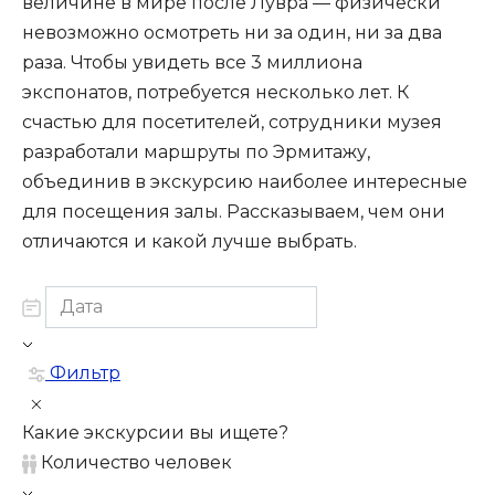
величине в мире после Лувра — физически
невозможно осмотреть ни за один, ни за два
раза. Чтобы увидеть все 3 миллиона
экспонатов, потребуется несколько лет. К
счастью для посетителей, сотрудники музея
разработали маршруты по Эрмитажу,
объединив в экскурсию наиболее интересные
для посещения залы. Рассказываем, чем они
отличаются и какой лучше выбрать.
Фильтр
Какие экскурсии вы ищете?
Количество человек