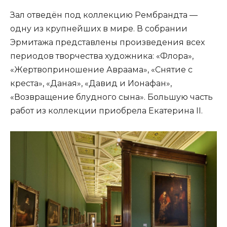
Зал отведён под коллекцию Рембрандта —
одну из крупнейших в мире. В собрании
Эрмитажа представлены произведения всех
периодов творчества художника: «Флора»,
«Жертвоприношение Авраама», «Снятие с
креста», «Даная», «Давид и Ионафан»,
«Возвращение блудного сына». Большую часть
работ из коллекции приобрела Екатерина II.