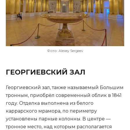
Фото: Alexey Sergeev
ГЕОРГИЕВСКИЙ ЗАЛ
Георгиевский зал, также называемый Большим
тронным, приобрёл современный облик в 1841
году. Отделка выполнена из белого
каррарского мрамора, по периметру
установлены парные колонны. В центре —
тронное место, над которым располагается