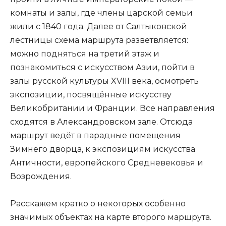
комнаты и залы, где члены царской семьи
жили с 1840 года. Далее от Салтыковской
лестницы схема маршрута разветвляется:
можно подняться на третий этаж и
познакомиться с искусством Азии, пойти в
залы русской культуры XVIII века, осмотреть
экспозиции, посвящённые искусству
Великобритании и Франции. Все направления
сходятся в Александровском зале. Отсюда
маршрут ведёт в парадные помещения
Зимнего дворца, к экспозициям искусства
Античности, европейского Средневековья и
Возрождения.
Расскажем кратко о некоторых особенно
значимых объектах на карте второго маршрута.