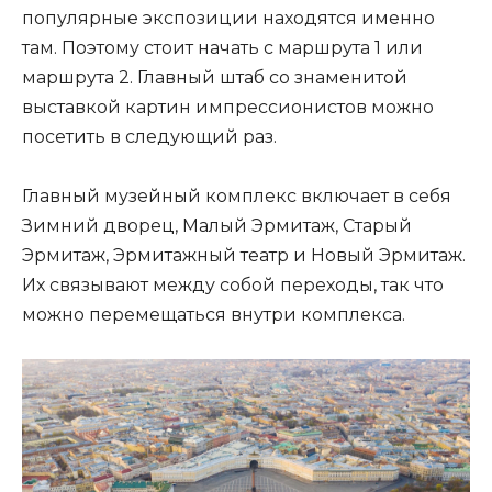
популярные экспозиции находятся именно
там. Поэтому стоит начать с маршрута 1 или
маршрута 2. Главный штаб со знаменитой
выставкой картин импрессионистов можно
посетить в следующий раз.
Главный музейный комплекс включает в себя
Зимний дворец, Малый Эрмитаж, Старый
Эрмитаж, Эрмитажный театр и Новый Эрмитаж.
Их связывают между собой переходы, так что
можно перемещаться внутри комплекса.