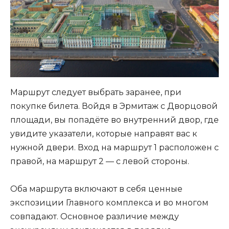
Маршрут следует выбрать заранее, при
покупке билета. Войдя в Эрмитаж с Дворцовой
площади, вы попадёте во внутренний двор, где
увидите указатели, которые направят вас к
нужной двери. Вход на маршрут 1 расположен с
правой, на маршрут 2 — с левой стороны.
Оба маршрута включают в себя ценные
экспозиции Главного комплекса и во многом
совпадают. Основное различие между