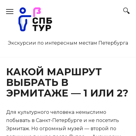
Перейти
к
содержанию
Экскурсии по интересным местам Петербурга
КАКОЙ МАРШРУТ
ВЫБРАТЬ В
ЭРМИТАЖЕ — 1 ИЛИ 2?
Для культурного человека немыслимо
побывать в Санкт-Петербурге и не посетить
Эрмитаж. Но огромный музей — второй по