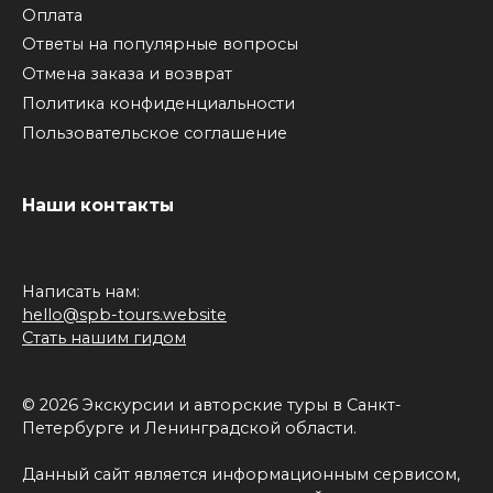
Оплата
Ответы на популярные вопросы
Отмена заказа и возврат
Политика конфиденциальности
Пользовательское соглашение
Наши контакты
Написать нам:
hello@spb-tours.website
Стать нашим гидом
© 2026 Экскурсии и авторские туры в Санкт-
Петербурге и Ленинградской области.
Данный сайт является информационным сервисом,