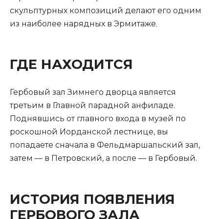
скульптурных композиций делают его одним
из наиболее нарядных в Эрмитаже.
ГДЕ НАХОДИТСЯ
Гербовый зал Зимнего дворца является
третьим в Главной парадной анфиладе.
Поднявшись от главного входа в музей по
роскошной Иорданской лестнице, вы
попадаете сначала в Фельдмаршальский зал,
затем — в Петровский, а после — в Гербовый.
ИСТОРИЯ ПОЯВЛЕНИЯ
ГЕРБОВОГО ЗАЛА