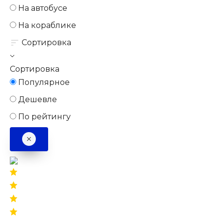
На автобусе
На кораблике
Сортировка
Сортировка
Популярное
Дешевле
По рейтингу