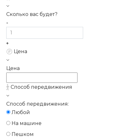
Сколько вас будет?
Цена
Цена
Способ передвижения
Способ передвижения:
Любой
На машине
Пешком