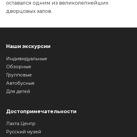
оставался одним из великолепнейших
дворцовых залов.
Наши экскурсии
Индивидуальные
Обзорные
Групповые
Автобусные
Для детей
Достопримечательности
Лахта Центр
Русский музей