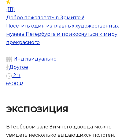
(111)
Добро пожаловать в Эрмитаж!
Посетить один из главных художественных
музеев Петербурга и прикоснуться к миру
прекрасного
Индивидуально
Другое
2 ч
6500 ₽
ЭКСПОЗИЦИЯ
В Гербовом зале Зимнего дворца можно
увидеть несколько выдающихся полотен.