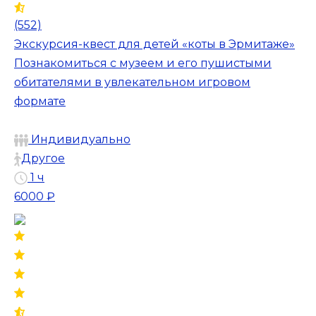
(552)
Экскурсия-квест для детей «коты в Эрмитаже»
Познакомиться с музеем и его пушистыми
обитателями в увлекательном игровом
формате
Индивидуально
Другое
1 ч
6000 ₽