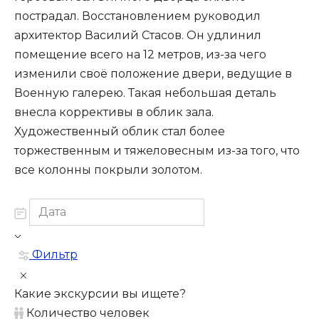
пострадал. Восстановлением руководил
архитектор Василий Стасов. Он удлинил
помещение всего на 12 метров, из-за чего
изменили своё положение двери, ведущие в
Военную галерею. Такая небольшая деталь
внесла коррективы в облик зала.
Художественный облик стал более
торжественным и тяжеловесным из-за того, что
все колонны покрыли золотом.
Фильтр
Какие экскурсии вы ищете?
Количество человек