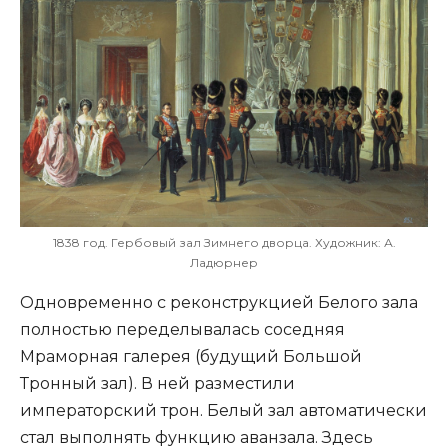
1838 год. Гербовый зал Зимнего дворца. Художник: А.
Ладюрнер
Одновременно с реконструкцией Белого зала
полностью переделывалась соседняя
Мраморная галерея (будущий Большой
Тронный зал). В ней разместили
императорский трон. Белый зал автоматически
стал выполнять функцию аванзала. Здесь