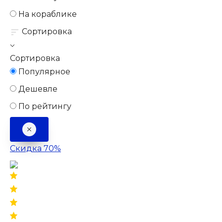
На кораблике
Сортировка
Сортировка
Популярное
Дешевле
По рейтингу
Скидка 70%