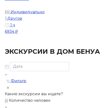
Индивидуально
Другое
1 ч
6934 ₽
ЭКСКУРСИИ В ДОМ БЕНУА
Фильтр
Какие экскурсии вы ищете?
Количество человек