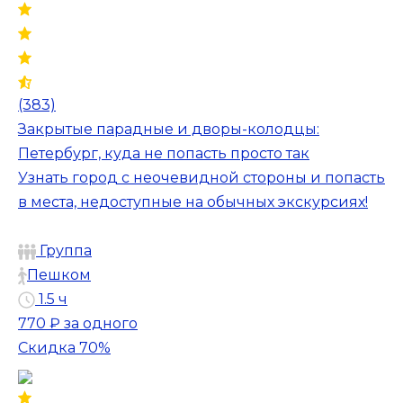
(383)
Закрытые парадные и дворы-колодцы:
Петербург, куда не попасть просто так
Узнать город с неочевидной стороны и попасть
в места, недоступные на обычных экскурсиях!
Группа
Пешком
1.5 ч
770 ₽
за одного
Скидка 70%