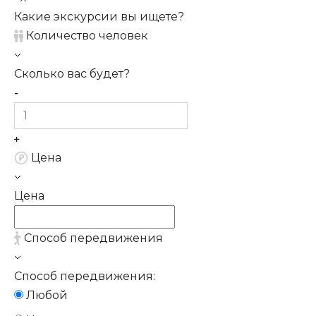
Какие экскурсии вы ищете?
Количество человек
Сколько вас будет?
Цена
Цена
Способ передвижения
Способ передвижения:
Любой