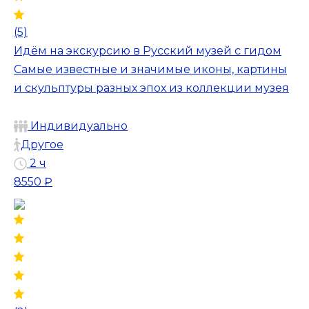
(5)
Идём на экскурсию в Русский музей с гидом
Самые известные и значимые иконы, картины
и скульптуры разных эпох из коллекции музея
Индивидуально
Другое
2 ч
8550 ₽