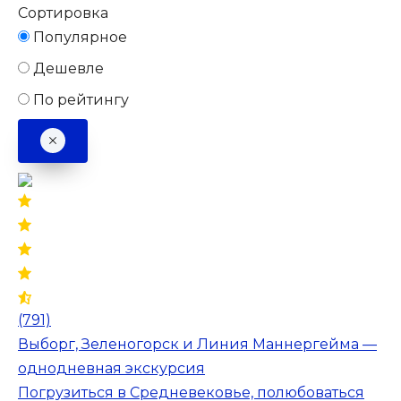
Сортировка
Популярное
Дешевле
По рейтингу
(791)
Выборг, Зеленогорск и Линия Маннергейма —
однодневная экскурсия
Погрузиться в Средневековье, полюбоваться