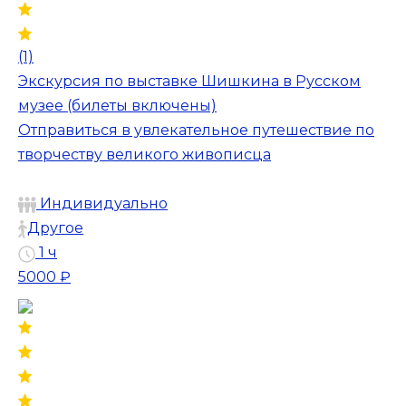
(1)
Экскурсия по выставке Шишкина в Русском
музее (билеты включены)
Отправиться в увлекательное путешествие по
творчеству великого живописца
Индивидуально
Другое
1 ч
5000 ₽