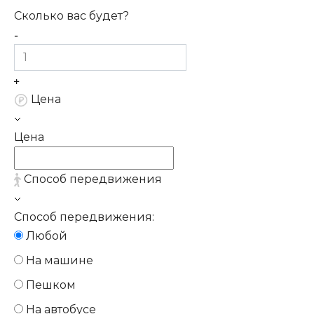
Сколько вас будет?
Цена
Цена
Способ передвижения
Способ передвижения:
Любой
На машине
Пешком
На автобусе