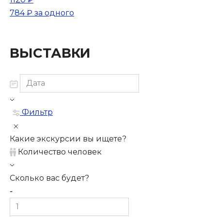
784 ₽
за одного
ВЫСТАВКИ
Фильтр
Какие экскурсии вы ищете?
Количество человек
Сколько вас будет?